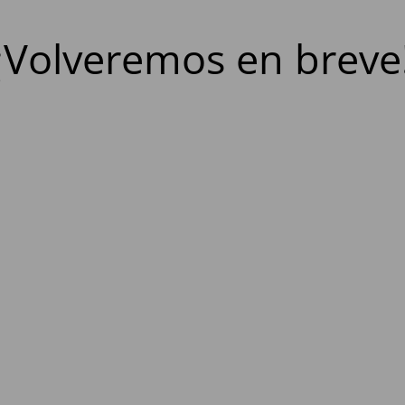
¡Volveremos en breve